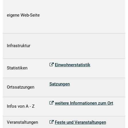
eigene Web-Seite
Infrastruktur
Einwohnerstatistik
Statistiken
Satzungen
Ortssatzungen
weitere Informationen zum Ort
Infos von A - Z
Veranstaltungen
Feste und Veranstaltungen