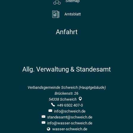
Sitemap
Amtsblatt
Anfahrt
Allg. Verwaltung & Standesamt
Verbandsgemeinde Schweich (Hauptgebäude)
Brückenstr. 26
54338
Schweich
+49 6502 407-0
info@schweich.de
standesamt@schweich.de
info@wasser-schweich.de
wasser-schweich.de