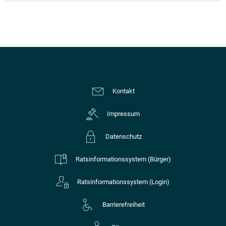
Kontakt
Impressum
Datenschutz
Ratsinformationssystem (Bürger)
Ratsinformationssystem (Login)
Barrierefreiheit