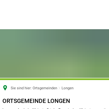
Sie sind hier:
Ortsgemeinden
Longen
ORTSGEMEINDE LONGEN