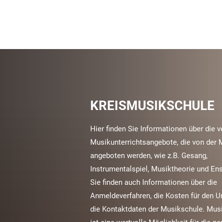
KREISMUSIKSCHULE
Hier finden Sie Informationen über die 
Musikunterrichtsangebote, die von der
angeboten werden, wie z.B. Gesang,
Instrumentalspiel, Musiktheorie und En
Sie finden auch Informationen über die
Anmeldeverfahren, die Kosten für den Un
die Kontaktdaten der Musikschule. Musi