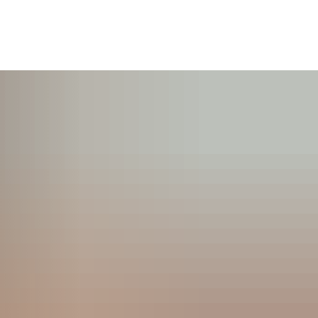
KONTAKT
SUCHE
MENÜ