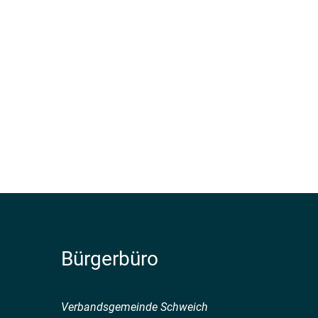
Bürgerbüro
Verbandsgemeinde Schweich