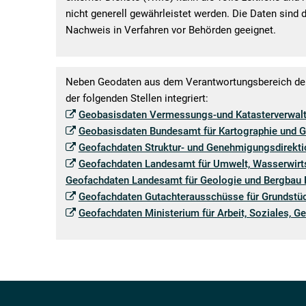
nicht generell gewährleistet werden. Die Daten sind 
Nachweis in Verfahren vor Behörden geeignet.
Neben Geodaten aus dem Verantwortungsbereich der
der folgenden Stellen integriert:
Geobasisdaten Vermessungs-und Katasterverwalt
Geobasisdaten Bundesamt für Kartographie und 
Geofachdaten Struktur- und Genehmigungsdirekt
Geofachdaten Landesamt für Umwelt, Wasserwirts
Geofachdaten Landesamt für Geologie und Bergbau R
Geofachdaten Gutachterausschüsse für Grundstüc
Geofachdaten Ministerium für Arbeit, Soziales, Ge