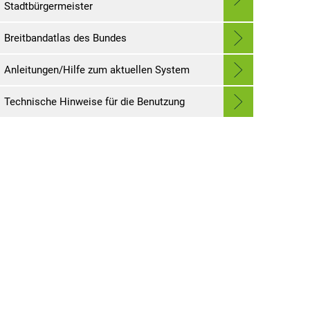
Stadtbürgermeister
Breitbandatlas des Bundes
Anleitungen/Hilfe zum aktuellen System
Technische Hinweise für die Benutzung