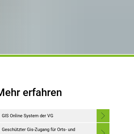
Mehr erfahren
GIS Online System der VG
Geschützter Gis-Zugang für Orts- und