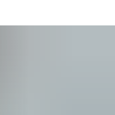
KONTAKT
SUCHE
MENÜ