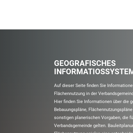
GEOGRAFISCHES
INFORMATIOSSYSTE
Auf dieser Seite finden Sie Informatione
Flächennutzung in der Verbandsgemein
Hier finden Sie Informationen über die 
Bebauungspläne, Flächennutzungspläne
sonstigen planerischen Vorgaben, die fü
Verbandsgemeinde gelten. Bauleitplanu