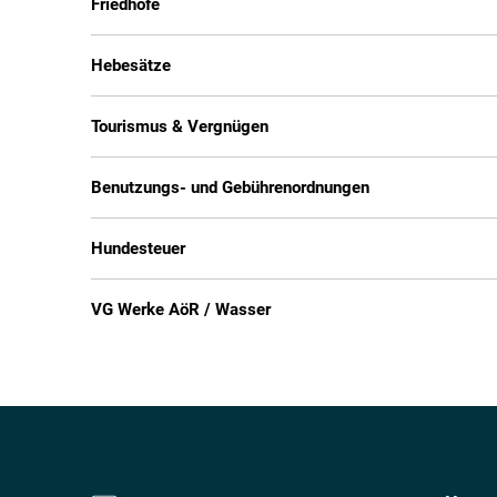
Friedhöfe
Hebesätze
Tourismus & Vergnügen
Benutzungs- und Gebührenordnungen
Hundesteuer
VG Werke AöR / Wasser