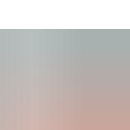
KONTAKT
SUCHE
MENÜ