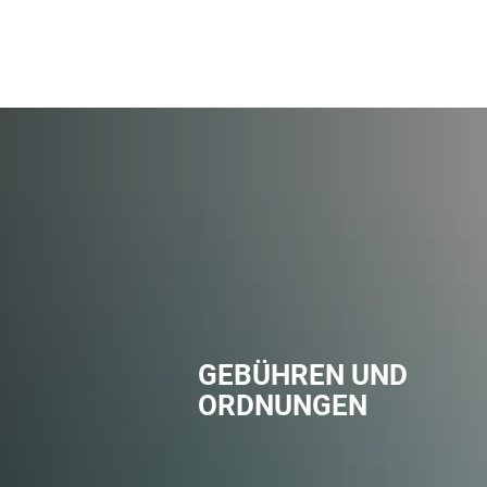
GEBÜHREN UND
ORDNUNGEN