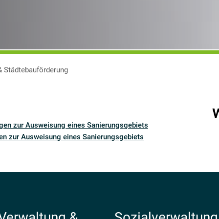
& Städtebauförderung
gen zur Ausweisung eines Sanierungsgebiets
en zur Ausweisung eines Sanierungsgebiets
 Verwaltung &
Sozialverwaltung