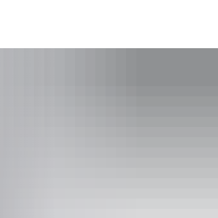
KONTAKT
SUCHE
MENÜ