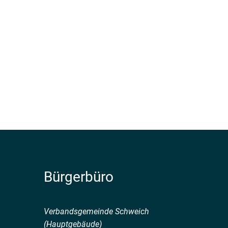
Bürgerbüro
Verbandsgemeinde Schweich
(Hauptgebäude)