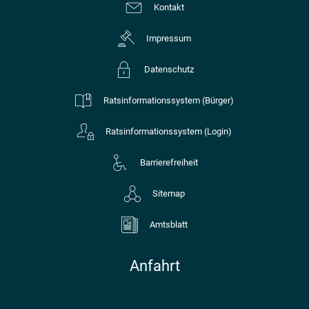
Kontakt
Impressum
Datenschutz
Ratsinformationssystem (Bürger)
Ratsinformationssystem (Login)
Barrierefreiheit
Sitemap
Amtsblatt
Anfahrt