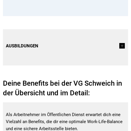
AUSBILDUNGEN
Deine Benefits bei der VG Schweich in
der Übersicht und im Detail:
Als Arbeitnehmer im Öffentlichen Dienst erwartet dich eine
Vielzahl an Benefits, die dir eine optimale Work-Life-Balance
und eine sichere Arbeitsstelle bieten.