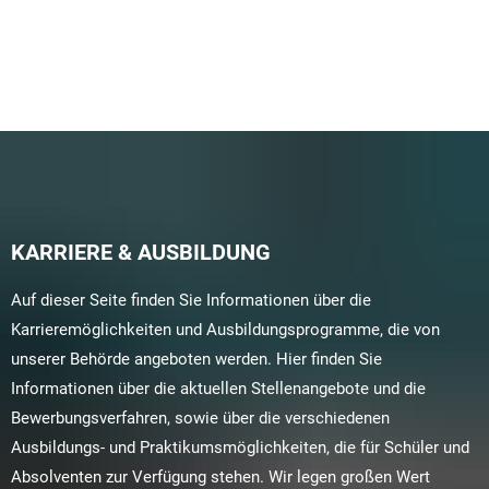
KARRIERE & AUSBILDUNG
Auf dieser Seite finden Sie Informationen über die
Karrieremöglichkeiten und Ausbildungsprogramme, die von
unserer Behörde angeboten werden. Hier finden Sie
Informationen über die aktuellen Stellenangebote und die
Bewerbungsverfahren, sowie über die verschiedenen
Ausbildungs- und Praktikumsmöglichkeiten, die für Schüler und
Absolventen zur Verfügung stehen. Wir legen großen Wert