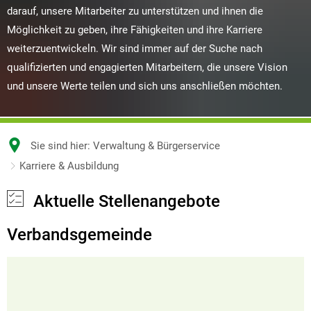
darauf, unsere Mitarbeiter zu unterstützen und ihnen die
Möglichkeit zu geben, ihre Fähigkeiten und ihre Karriere
weiterzuentwickeln. Wir sind immer auf der Suche nach
qualifizierten und engagierten Mitarbeitern, die unsere Vision
und unsere Werte teilen und sich uns anschließen möchten.
Sie sind hier:
Verwaltung & Bürgerservice
Karriere & Ausbildung
Aktuelle Stellenangebote
Verbandsgemeinde