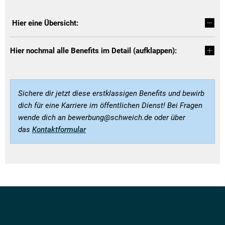
Hier eine Übersicht:
Hier nochmal alle Benefits im Detail (aufklappen):
Sichere dir jetzt diese erstklassigen Benefits und bewirb
dich für eine Karriere im öffentlichen Dienst! Bei Fragen
wende dich an bewerbung@schweich.de oder über
das
Kontaktformular