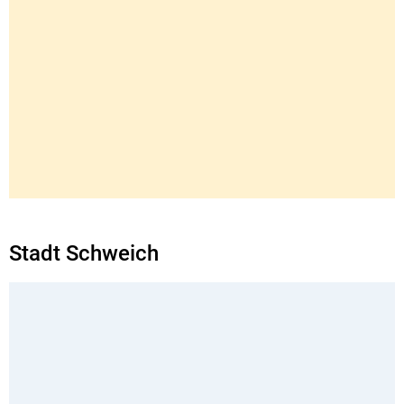
Stadt Schweich