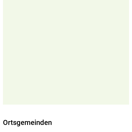
Ortsgemeinden