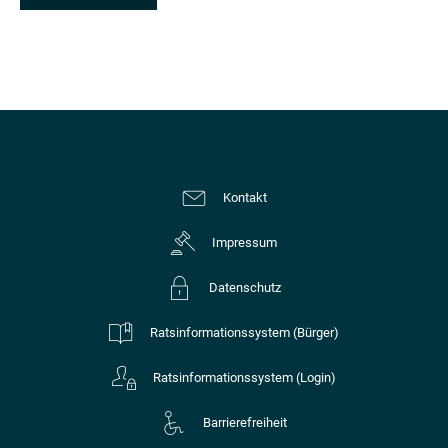
Kontakt
Impressum
Datenschutz
Ratsinformationssystem (Bürger)
Ratsinformationssystem (Login)
Barrierefreiheit