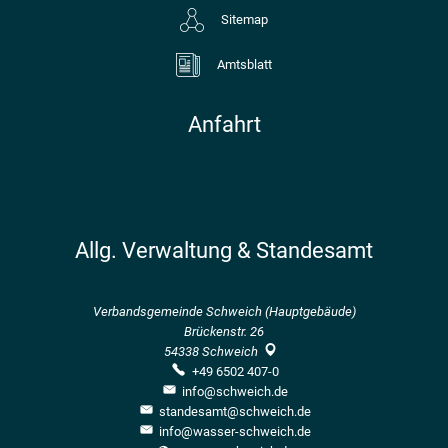
Sitemap
Amtsblatt
Anfahrt
Allg. Verwaltung & Standesamt
Verbandsgemeinde Schweich (Hauptgebäude)
Brückenstr. 26
54338
Schweich
+49 6502 407-0
info@schweich.de
standesamt@schweich.de
info@wasser-schweich.de