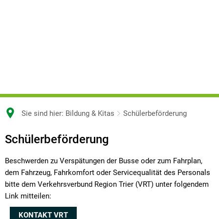
Sie sind hier:
Bildung & Kitas
Schülerbeförderung
Schülerbeförderung
Schülerbeförderung
Beschwerden zu Verspätungen der Busse oder zum Fahrplan,
dem Fahrzeug, Fahrkomfort oder Servicequalität des Personals
bitte dem Verkehrsverbund Region Trier (VRT) unter folgendem
Link mitteilen:
KONTAKT VRT