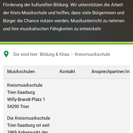
Förderung der kulturellen Bildung. Wir unterstützen die Arbeit
der Kreis-Musikschule und hoffen, dass viele Bürgerinnen und
Bürger die Chance nutzen werden, Musikunterricht zu nehmen
und ihre musikalischen Fähigkeiten zu entwickeln
Sie sind hier:
Bildung & Kitas
Kreismusikschule
Kreismusikschule
Musikschulen
Kontakt
Ansprechpartner/in
Kreismusikschule
Trier-Saarburg
Willy-Brandt-Platz 1
54290 Trier
Die Kreismusikschule
Trier-Saarburg ist seit
1969 Ankerpunkt der