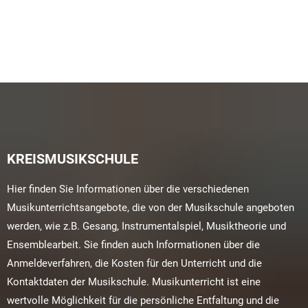
KREISMUSIKSCHULE
Hier finden Sie Informationen über die verschiedenen
Musikunterrichtsangebote, die von der Musikschule angeboten
werden, wie z.B. Gesang, Instrumentalspiel, Musiktheorie und
Ensemblearbeit. Sie finden auch Informationen über die
Anmeldeverfahren, die Kosten für den Unterricht und die
Kontaktdaten der Musikschule. Musikunterricht ist eine
wertvolle Möglichkeit für die persönliche Entfaltung und die