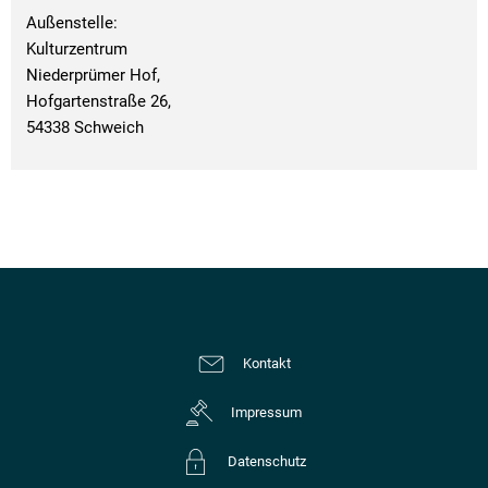
Außenstelle:
Kulturzentrum
Niederprümer Hof,
Hofgartenstraße 26,
54338 Schweich
Kontakt
Impressum
Datenschutz