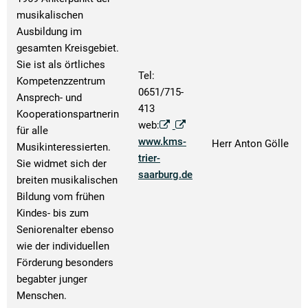
musikalischen
Ausbildung im
gesamten Kreisgebiet.
Sie ist als örtliches
Tel:
Kompetenzzentrum
0651/715-
Ansprech- und
413
Kooperationspartnerin
web:
für alle
www.kms-
Herr Anton Gölle
Musikinteressierten.
trier-
Sie widmet sich der
saarburg.de
breiten musikalischen
Bildung vom frühen
Kindes- bis zum
Seniorenalter ebenso
wie der individuellen
Förderung besonders
begabter junger
Menschen.