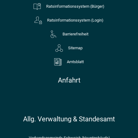
Ratsinformationssystem (Bürger)
Ratsinformationssystem (Login)
Barrierefreiheit
Sitemap
Amtsblatt
Anfahrt
Allg. Verwaltung & Standesamt
Verbandsgemeinde Schweich (Hauptgebäude)