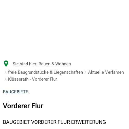
Sie sind hier:
Bauen & Wohnen
freie Baugrundstücke & Liegenschaften
Aktuelle Verfahren
Klüsserath - Vorderer Flur
BAUGEBIETE
Vorderer Flur
BAUGEBIET VORDERER FLUR ERWEITERUNG