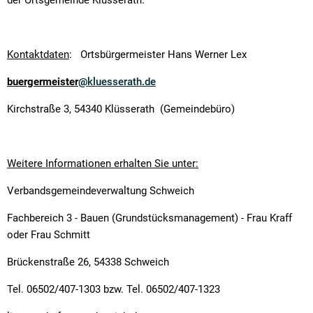
der Ortsgemeinde Klüsserath.
Kontaktdaten
: Ortsbürgermeister Hans Werner Lex
buergermeister
@
kluesserath.de
Kirchstraße 3, 54340 Klüsserath (Gemeindebüro)
Weitere Informationen erhalten Sie unter:
Verbandsgemeindeverwaltung Schweich
Fachbereich 3 - Bauen (Grundstücksmanagement) - Frau Kraff
oder Frau Schmitt
Brückenstraße 26, 54338 Schweich
Tel. 06502/407-1303 bzw. Tel. 06502/407-1323