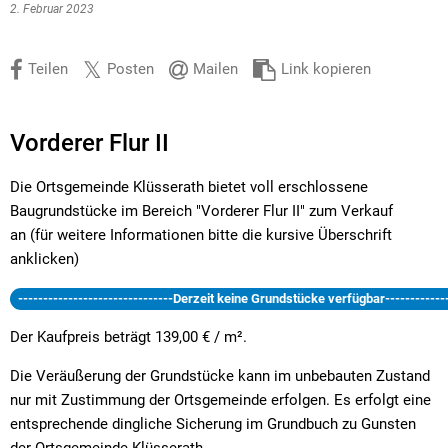
2. Februar 2023
Teilen
Posten
Mailen
Link kopieren
Vorderer Flur II
Die Ortsgemeinde Klüsserath bietet voll erschlossene
Baugrundstücke im Bereich "Vorderer Flur II" zum Verkauf
an (für weitere Informationen bitte die kursive Überschrift
anklicken)
-------------------------------Derzeit keine Grundstücke verfügbar--------------
Der Kaufpreis beträgt 139,00 € / m².
Die Veräußerung der Grundstücke kann im unbebauten Zustand
nur mit Zustimmung der Ortsgemeinde erfolgen. Es erfolgt eine
entsprechende dingliche Sicherung im Grundbuch zu Gunsten