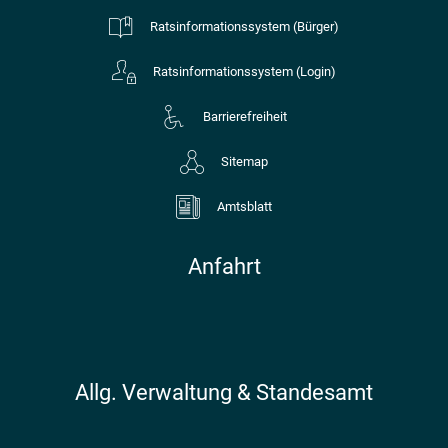
Ratsinformationssystem (Bürger)
Ratsinformationssystem (Login)
Barrierefreiheit
Sitemap
Amtsblatt
Anfahrt
Allg. Verwaltung & Standesamt