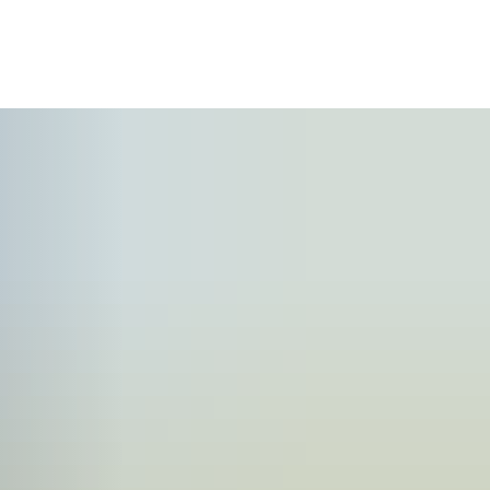
KONTAKT
SUCHE
MENÜ