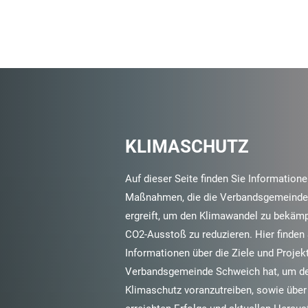
KLIMASCHUTZ
Auf dieser Seite finden Sie Informatione
Maßnahmen, die die Verbandsgemeinde
ergreift, um den Klimawandel zu bekäm
CO2-Ausstoß zu reduzieren. Hier finden 
Informationen über die Ziele und Projekt
Verbandsgemeinde Schweich hat, um d
Klimaschutz voranzutreiben, sowie über