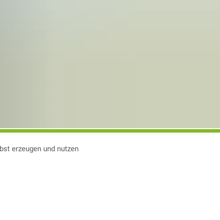
bst erzeugen und nutzen