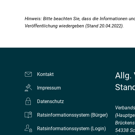
Hinweis: Bitte beachten Sie, dass die Informationen un
Veröffentlichung wiedergeben (Stand 20.04.2022).
Allg.
Kontakt
Stan
Impressum
Datenschutz
Verband
Ratsinformationssystem (Bürger)
(Hauptge
Brückenst
Ratsinformationssystem (Login)
54338
Sc