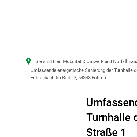
Sie sind hier:
Mobilität & Umwelt- und Notfallma
Umfassende energetische Sanierung der Turnhalle 
Föhrenbach Im Brühl 3, 54343 Föhren
Umfassend
Turnhalle 
Straße 1