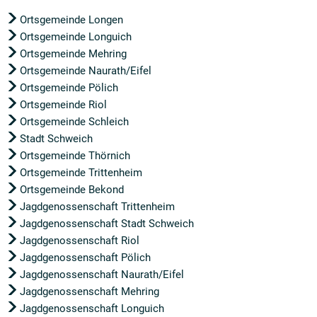
Ortsgemeinde Longen
Ortsgemeinde Longuich
Ortsgemeinde Mehring
Ortsgemeinde Naurath/Eifel
Ortsgemeinde Pölich
Ortsgemeinde Riol
Ortsgemeinde Schleich
Stadt Schweich
Ortsgemeinde Thörnich
Ortsgemeinde Trittenheim
Ortsgemeinde Bekond
Jagdgenossenschaft Trittenheim
Jagdgenossenschaft Stadt Schweich
Jagdgenossenschaft Riol
Jagdgenossenschaft Pölich
Jagdgenossenschaft Naurath/Eifel
Jagdgenossenschaft Mehring
Jagdgenossenschaft Longuich