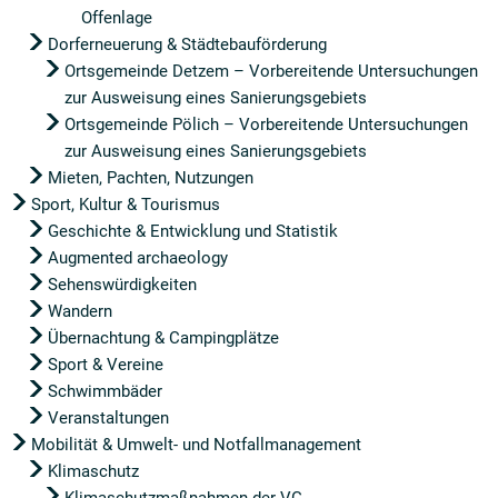
Offenlage
Dorferneuerung & Städtebauförderung
Ortsgemeinde Detzem – Vorbereitende Untersuchungen
zur Ausweisung eines Sanierungsgebiets
Ortsgemeinde Pölich – Vorbereitende Untersuchungen
zur Ausweisung eines Sanierungsgebiets
Mieten, Pachten, Nutzungen
Sport, Kultur & Tourismus
Geschichte & Entwicklung und Statistik
Augmented archaeology
Sehenswürdigkeiten
Wandern
Übernachtung & Campingplätze
Sport & Vereine
Schwimmbäder
Veranstaltungen
Mobilität & Umwelt- und Notfallmanagement
Klimaschutz