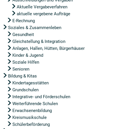
Ausschreibungen und Vergaben
Aktuelle Vergabeverfahren
aktuelle vergebene Aufträge
E-Rechnung
Soziales & Zusammenleben
Gesundheit
Gleichstellung & Integration
Anlagen, Hallen, Hütten, Bürgerhäuser
Kinder & Jugend
Soziale Hilfen
Senioren
Bildung & Kitas
Kindertagesstätten
Grundschulen
Integrative- und Förderschulen
Weiterführende Schulen
Erwachsenenbildung
Kreismusikschule
Schülerbeförderung