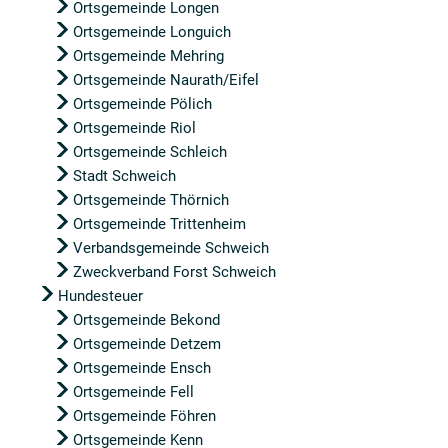
Ortsgemeinde Longen
Ortsgemeinde Longuich
Ortsgemeinde Mehring
Ortsgemeinde Naurath/Eifel
Ortsgemeinde Pölich
Ortsgemeinde Riol
Ortsgemeinde Schleich
Stadt Schweich
Ortsgemeinde Thörnich
Ortsgemeinde Trittenheim
Verbandsgemeinde Schweich
Zweckverband Forst Schweich
Hundesteuer
Ortsgemeinde Bekond
Ortsgemeinde Detzem
Ortsgemeinde Ensch
Ortsgemeinde Fell
Ortsgemeinde Föhren
Ortsgemeinde Kenn