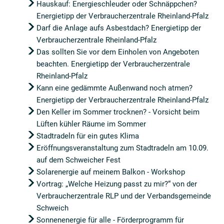
Hauskauf: Energieschleuder oder Schnäppchen?
Energietipp der Verbraucherzentrale Rheinland-Pfalz
Darf die Anlage aufs Asbestdach? Energietipp der
Verbraucherzentrale Rheinland-Pfalz
Das sollten Sie vor dem Einholen von Angeboten
beachten. Energietipp der Verbraucherzentrale
Rheinland-Pfalz
Kann eine gedämmte Außenwand noch atmen?
Energietipp der Verbraucherzentrale Rheinland-Pfalz
Den Keller im Sommer trocknen? - Vorsicht beim
Lüften kühler Räume im Sommer
Stadtradeln für ein gutes Klima
Eröffnungsveranstaltung zum Stadtradeln am 10.09.
auf dem Schweicher Fest
Solarenergie auf meinem Balkon - Workshop
Vortrag: „Welche Heizung passt zu mir?“ von der
Verbraucherzentrale RLP und der Verbandsgemeinde
Schweich
Sonnenenergie für alle - Förderprogramm für