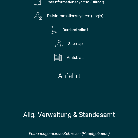
Ratsinformationssystem (Bürger)
Ratsinformationssystem (Login)
Barrierefreiheit
Sitemap
Amtsblatt
Anfahrt
Allg. Verwaltung & Standesamt
Verbandsgemeinde Schweich (Hauptgebäude)