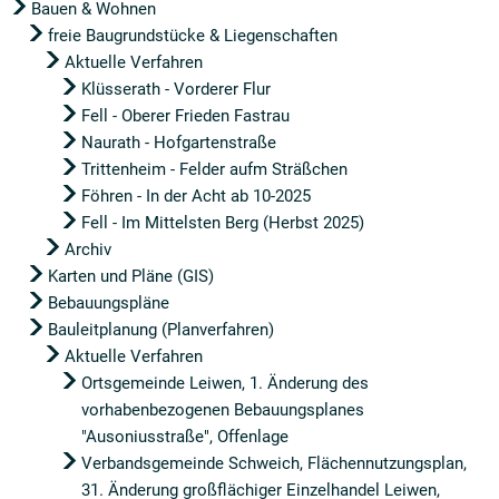
Bauen & Wohnen
freie Baugrundstücke & Liegenschaften
Aktuelle Verfahren
Klüsserath - Vorderer Flur
Fell - Oberer Frieden Fastrau
Naurath - Hofgartenstraße
Trittenheim - Felder aufm Sträßchen
Föhren - In der Acht ab 10-2025
Fell - Im Mittelsten Berg (Herbst 2025)
Archiv
Karten und Pläne (GIS)
Bebauungspläne
Bauleitplanung (Planverfahren)
Aktuelle Verfahren
Ortsgemeinde Leiwen, 1. Änderung des
vorhabenbezogenen Bebauungsplanes
"Ausoniusstraße", Offenlage
Verbandsgemeinde Schweich, Flächennutzungsplan,
31. Änderung großflächiger Einzelhandel Leiwen,