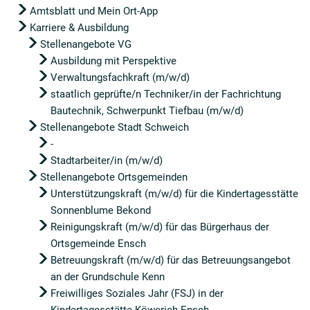
Amtsblatt und Mein Ort-App
Karriere & Ausbildung
Stellenangebote VG
Ausbildung mit Perspektive
Verwaltungsfachkraft (m/w/d)
staatlich geprüfte/n Techniker/in der Fachrichtung
Bautechnik, Schwerpunkt Tiefbau (m/w/d)
Stellenangebote Stadt Schweich
-
Stadtarbeiter/in (m/w/d)
Stellenangebote Ortsgemeinden
Unterstützungskraft (m/w/d) für die Kindertagesstätte
Sonnenblume Bekond
Reinigungskraft (m/w/d) für das Bürgerhaus der
Ortsgemeinde Ensch
Betreuungskraft (m/w/d) für das Betreuungsangebot
an der Grundschule Kenn
Freiwilliges Soziales Jahr (FSJ) in der