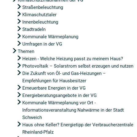
Klimaschutzmaßnahmen der VG
Straßenbeleuchtung
Klimaschutztaler
Innenbeleuchtung
Stadtradeln
Kommunale Wärmeplanung
Umfragen in der VG
Themen
Heizen - Welche Heizung passt zu meinem Haus?
Photovoltaik – Solarstrom selbst erzeugen und nutzen
Die Zukunft von Öl- und Gas-Heizungen –
Empfehlungen für Hausbesitzer
Erneuerbare Energien in der VG
Energieberatungsangebote in der VG
Kommunale Wärmeplanung vor Ort -
Informationsveranstaltung Nahwärme in der Stadt
Schweich
Haus ohne Keller? Energietipp der Verbraucherzentrale
Rheinland-Pfalz