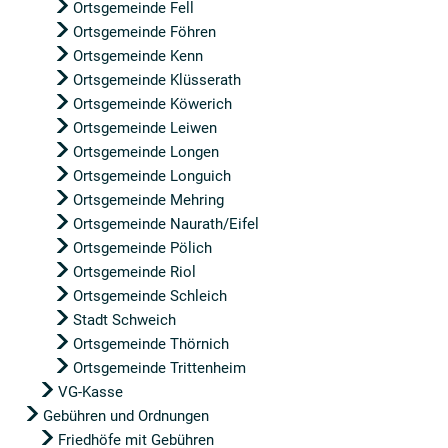
Ortsgemeinde Fell
Ortsgemeinde Föhren
Ortsgemeinde Kenn
Ortsgemeinde Klüsserath
Ortsgemeinde Köwerich
Ortsgemeinde Leiwen
Ortsgemeinde Longen
Ortsgemeinde Longuich
Ortsgemeinde Mehring
Ortsgemeinde Naurath/Eifel
Ortsgemeinde Pölich
Ortsgemeinde Riol
Ortsgemeinde Schleich
Stadt Schweich
Ortsgemeinde Thörnich
Ortsgemeinde Trittenheim
VG-Kasse
Gebühren und Ordnungen
Friedhöfe mit Gebühren