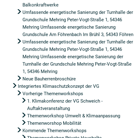
Balkonkraftwerke
Umfassende energetische Sanierung der Turnhalle der
Grundschule Mehring Peter-Vogt-Straße 1, 54346
Mehring Umfassende energetische Sanierung
Grundschule Am Föhrenbach Im Brühl 3, 54343 Föhren
Umfassende energetische Sanierung der Turnhalle der
Grundschule Mehring Peter-Vogt-Straße 1, 54346
Mehring Umfassende energetische Sanierung der
Turnhalle der Grundschule Mehring Peter-Vogt-Straße
1, 54346 Mehring
Neue Bauherrenbroschüre
Integriertes Klimaschutzkonzept der VG
Vorherige Themenworkshops
1. Klimakonferenz der VG Schweich -
Auftaktveranstaltung
Themenworkshop Umwelt & Klimaanpassung
Themenworshop Mobilität
Kommende Themenworkshops