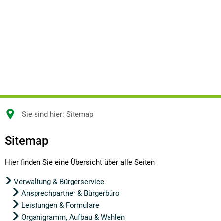
Sie sind hier:
Sitemap
Sitemap
Sitemap
Hier finden Sie eine Übersicht über alle Seiten
Verwaltung & Bürgerservice
Ansprechpartner & Bürgerbüro
Leistungen & Formulare
Organigramm, Aufbau & Wahlen