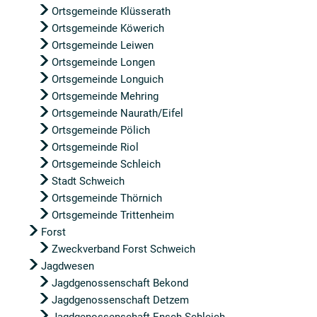
Ortsgemeinde Klüsserath
Ortsgemeinde Köwerich
Ortsgemeinde Leiwen
Ortsgemeinde Longen
Ortsgemeinde Longuich
Ortsgemeinde Mehring
Ortsgemeinde Naurath/Eifel
Ortsgemeinde Pölich
Ortsgemeinde Riol
Ortsgemeinde Schleich
Stadt Schweich
Ortsgemeinde Thörnich
Ortsgemeinde Trittenheim
Forst
Zweckverband Forst Schweich
Jagdwesen
Jagdgenossenschaft Bekond
Jagdgenossenschaft Detzem