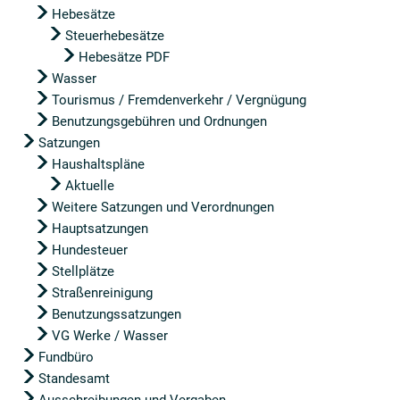
Hebesätze
Steuerhebesätze
Hebesätze PDF
Wasser
Tourismus / Fremdenverkehr / Vergnügung
Benutzungsgebühren und Ordnungen
Satzungen
Haushaltspläne
Aktuelle
Weitere Satzungen und Verordnungen
Hauptsatzungen
Hundesteuer
Stellplätze
Straßenreinigung
Benutzungssatzungen
VG Werke / Wasser
Fundbüro
Standesamt